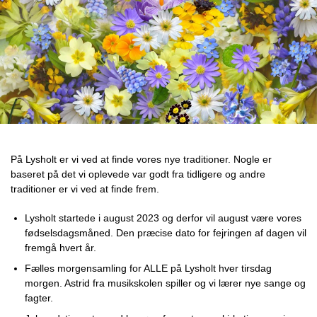
På Lysholt er vi ved at finde vores nye traditioner. Nogle er
baseret på det vi oplevede var godt fra tidligere og andre
traditioner er vi ved at finde frem.
Lysholt startede i august 2023 og derfor vil august være vores
fødselsdagsmåned. Den præcise dato for fejringen af dagen vil
fremgå hvert år.
Fælles morgensamling for ALLE på Lysholt hver tirsdag
morgen. Astrid fra musikskolen spiller og vi lærer nye sange og
fagter.